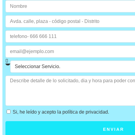
Si, he leído y acepto la política de privacidad.
ENVIAR