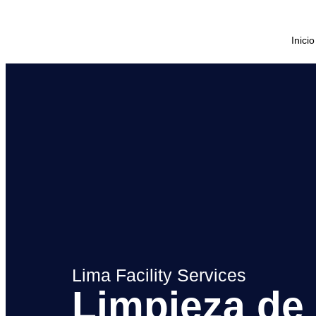
Inicio
Lima Facility Services
Limpieza d