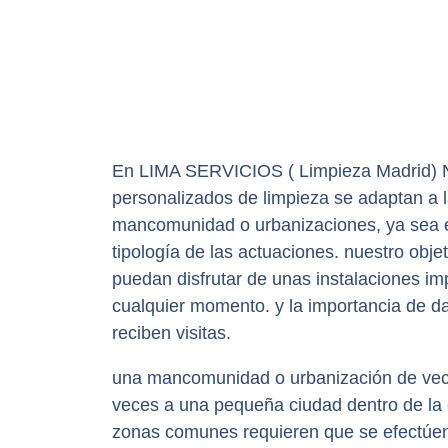
En LIMA SERVICIOS ( Limpieza Madrid) N
personalizados de limpieza se adaptan a 
mancomunidad o urbanizaciones, ya sea e
tipología de las actuaciones. nuestro obje
puedan disfrutar de unas instalaciones im
cualquier momento. y la importancia de 
reciben visitas.
una mancomunidad o urbanización de ve
veces a una pequeña ciudad dentro de la 
zonas comunes requieren que se efectúen