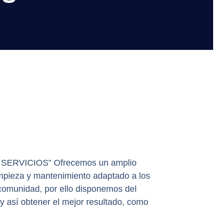
A SERVICIOS” Ofrecemos un amplio
impieza y mantenimiento adaptado a los
omunidad, por ello disponemos del
 y así obtener el mejor resultado, como
.