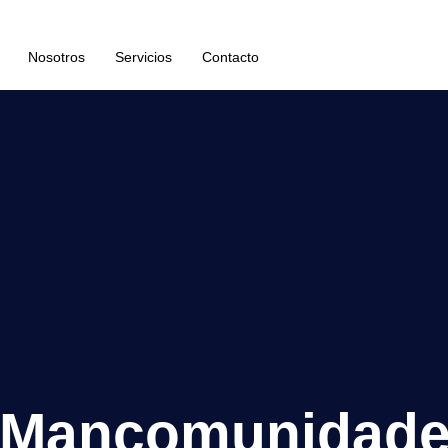
Nosotros
Servicios
Contacto
e Mancomunidad