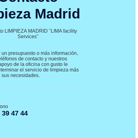
pieza Madrid
 un presupuesto o más información,
teléfonos de contacto y nuestros
apoyo de la oficina con gusto le
terminar el servicio de limpieza más
 sus necesidades.
fono
 39 47 44