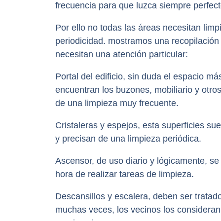
frecuencia para que luzca siempre perfect
Por ello no todas las áreas necesitan lim
periodicidad. mostramos una recopilación
necesitan una atención particular:
Portal del edificio, sin duda el espacio m
encuentran los buzones, mobiliario y otr
de una limpieza muy frecuente.
Cristaleras y espejos, esta superficies su
y precisan de una limpieza periódica.
Ascensor, de uso diario y lógicamente, se
hora de realizar tareas de limpieza.
Descansillos y escalera, deben ser tratad
muchas veces, los vecinos los considera