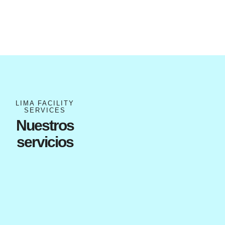
LIMA FACILITY
SERVICES
Nuestros
servicios