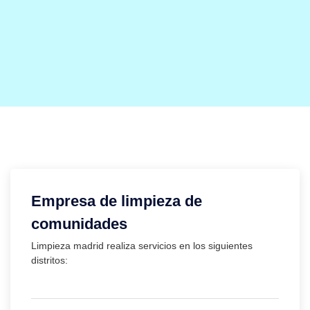
Empresa de limpieza de
comunidades
Limpieza madrid realiza servicios en los siguientes
distritos: