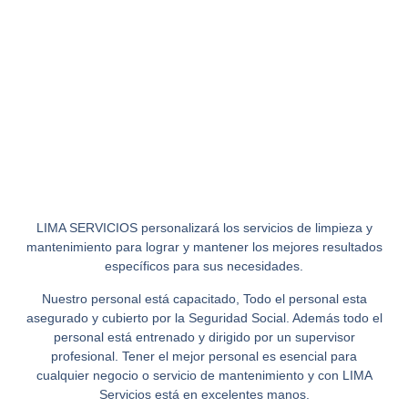
LIMA SERVICIOS personalizará los servicios de limpieza y
mantenimiento para lograr y mantener los mejores resultados
específicos para sus necesidades.
Nuestro personal está capacitado, Todo el personal esta
asegurado y cubierto por la Seguridad Social. Además todo el
personal está entrenado y dirigido por un supervisor
profesional. Tener el mejor personal es esencial para
cualquier negocio o servicio de mantenimiento y con LIMA
Servicios está en excelentes manos.