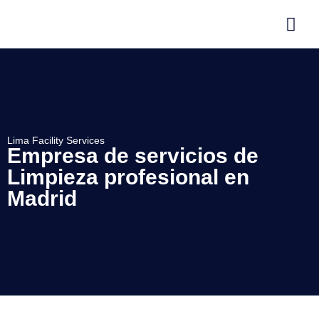
Lima Facility Services
Empresa de servicios de
Limpieza profesional en
Madrid